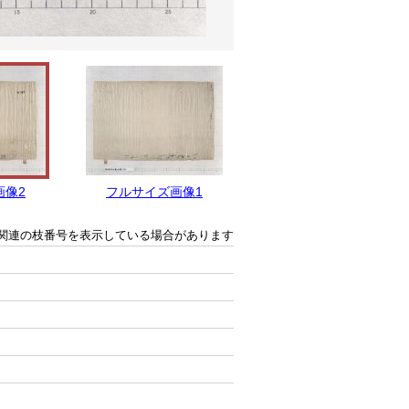
画像2
フルサイズ画像1
関連の枝番号を表示している場合があります