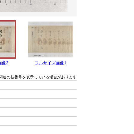
画像2
フルサイズ画像1
関連の枝番号を表示している場合があります