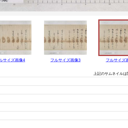
ルサイズ画像4
フルサイズ画像3
フルサイズ
上記のサムネイルは