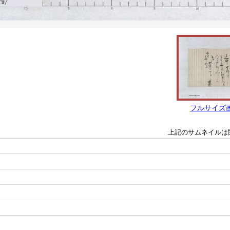
フルサイズ
上記のサムネイルは