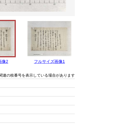
画像2
フルサイズ画像1
関連の枝番号を表示している場合があります