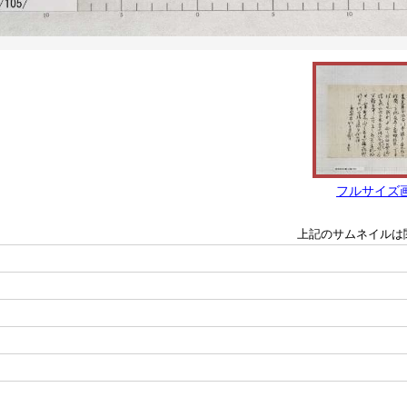
フルサイズ
上記のサムネイルは