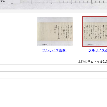
フルサイズ画像3
フルサイズ
上記のサムネイルは