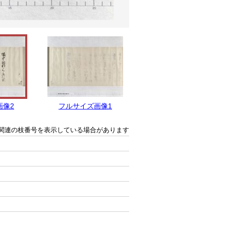
画像2
フルサイズ画像1
関連の枝番号を表示している場合があります