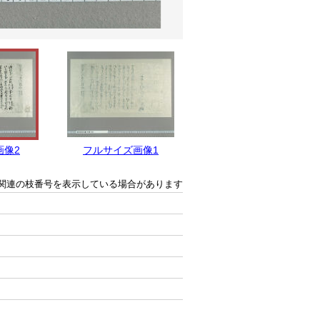
画像2
フルサイズ画像1
関連の枝番号を表示している場合があります