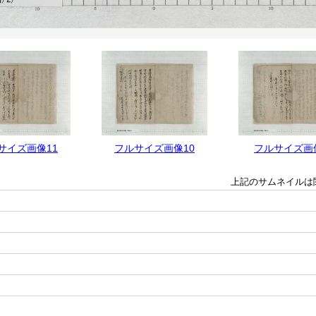
サイズ画像11
フルサイズ画像10
フルサイズ画
上記のサムネイルは