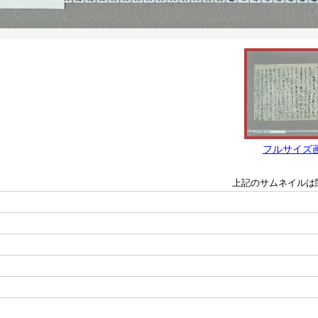
フルサイズ
上記のサムネイルは