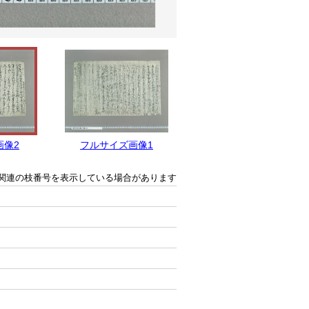
画像2
フルサイズ画像1
関連の枝番号を表示している場合があります