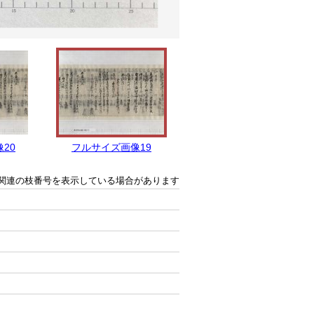
20
フルサイズ画像19
フルサイズ画像18
関連の枝番号を表示している場合があります