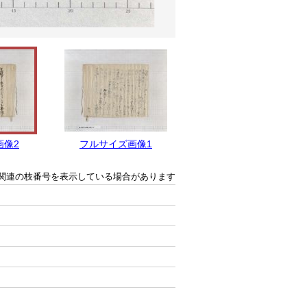
画像2
フルサイズ画像1
関連の枝番号を表示している場合があります