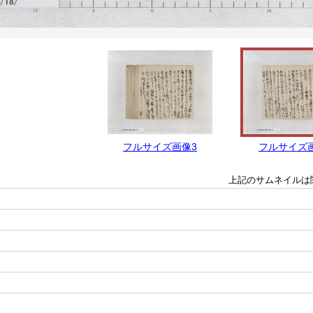
フルサイズ画像3
フルサイズ
上記のサムネイルは