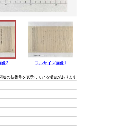
画像2
フルサイズ画像1
関連の枝番号を表示している場合があります