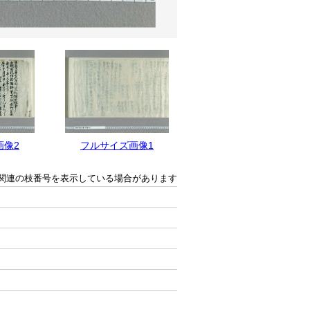
画像2
フルサイズ画像1
関連の枝番号を表示している場合があります