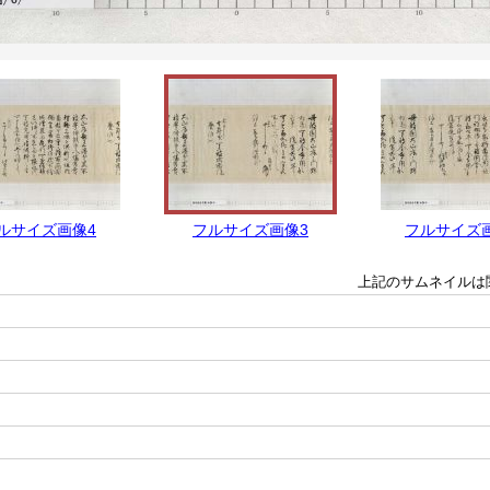
ルサイズ画像4
フルサイズ画像3
フルサイズ
上記のサムネイルは