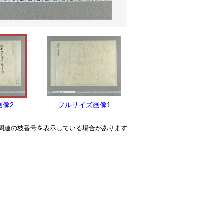
画像2
フルサイズ画像1
関連の枝番号を表示している場合があります