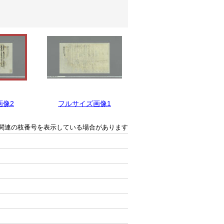
画像2
フルサイズ画像1
関連の枝番号を表示している場合があります