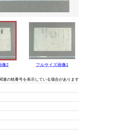
画像2
フルサイズ画像1
関連の枝番号を表示している場合があります