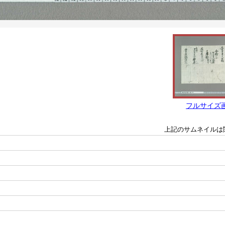
フルサイズ
上記のサムネイルは