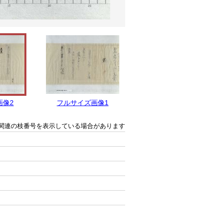
画像2
フルサイズ画像1
関連の枝番号を表示している場合があります