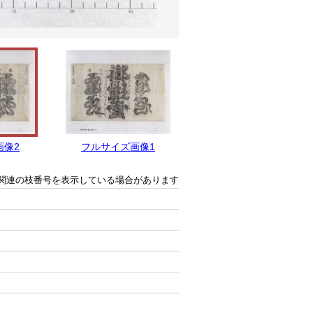
画像2
フルサイズ画像1
関連の枝番号を表示している場合があります