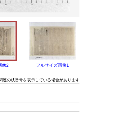
画像2
フルサイズ画像1
関連の枝番号を表示している場合があります