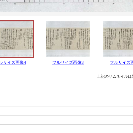
ルサイズ画像4
フルサイズ画像3
フルサイズ
上記のサムネイルは