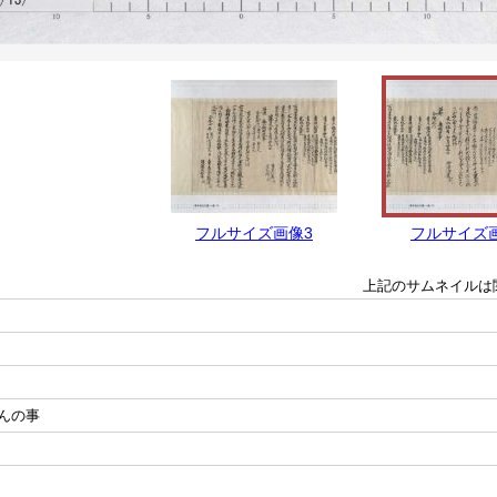
フルサイズ画像3
フルサイズ
上記のサムネイルは
んの事