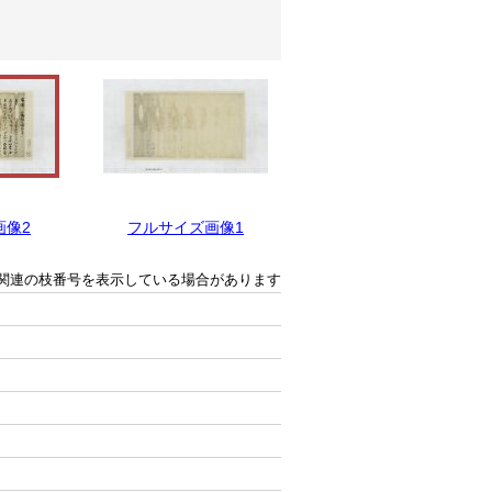
画像2
フルサイズ画像1
関連の枝番号を表示している場合があります