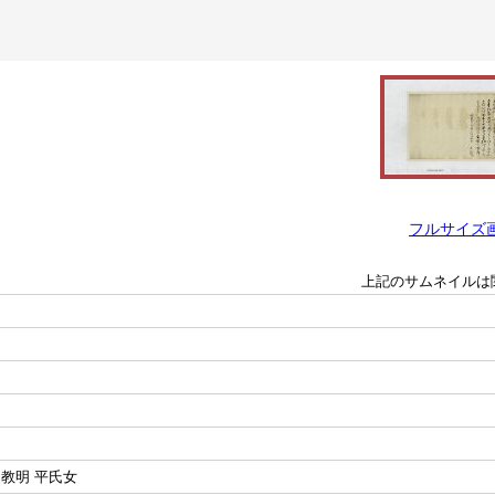
フルサイズ
上記のサムネイルは
教明 平氏女