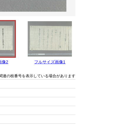
画像2
フルサイズ画像1
関連の枝番号を表示している場合があります