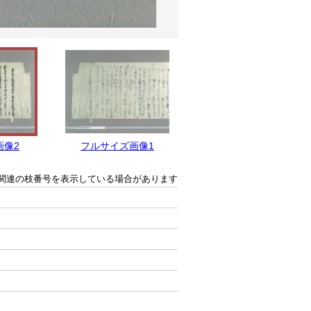
画像2
フルサイズ画像1
関連の枝番号を表示している場合があります