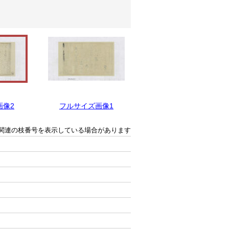
画像2
フルサイズ画像1
関連の枝番号を表示している場合があります