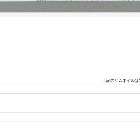
上記のサムネイルは