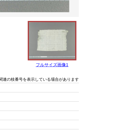
フルサイズ画像1
関連の枝番号を表示している場合があります