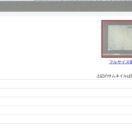
フルサイズ
上記のサムネイルは