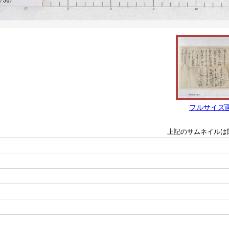
フルサイズ
上記のサムネイルは