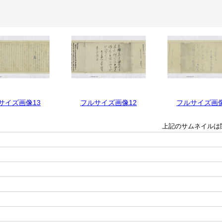
サイズ画像13
フルサイズ画像12
フルサイズ画像
上記のサムネイルは