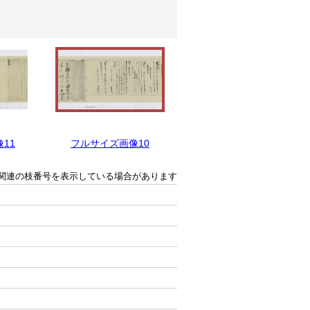
11
フルサイズ画像10
フルサイズ画像9
関連の枝番号を表示している場合があります