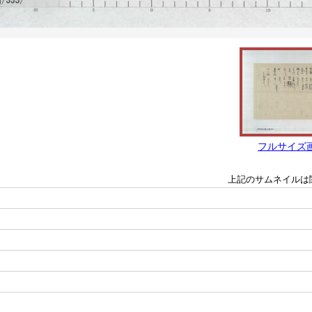
フルサイズ
上記のサムネイルは