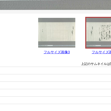
フルサイズ画像3
フルサイズ
上記のサムネイルは