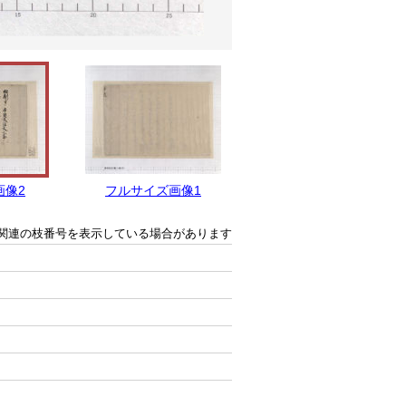
画像2
フルサイズ画像1
関連の枝番号を表示している場合があります