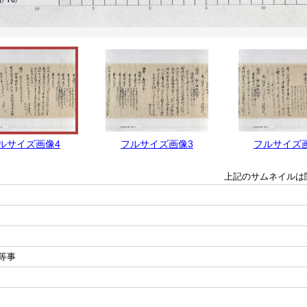
ルサイズ画像4
フルサイズ画像3
フルサイズ
上記のサムネイルは
等事