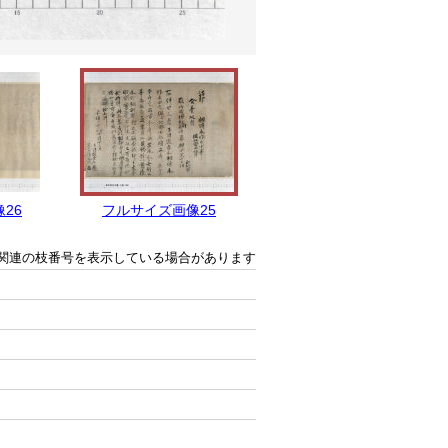
26
フルサイズ画像25
フルサイズ画像24
関連の枝番号を表示している場合があります