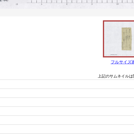
フルサイズ
上記のサムネイルは