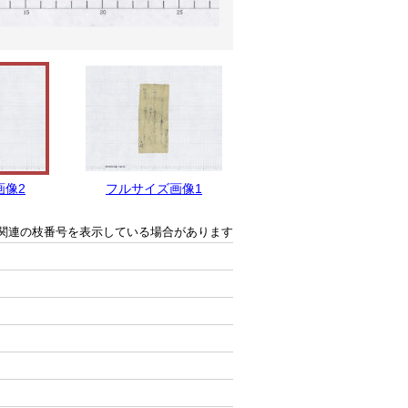
画像2
フルサイズ画像1
関連の枝番号を表示している場合があります