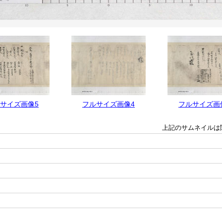
サイズ画像5
フルサイズ画像4
フルサイズ画
上記のサムネイルは