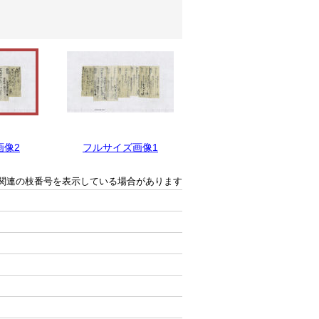
画像2
フルサイズ画像1
関連の枝番号を表示している場合があります