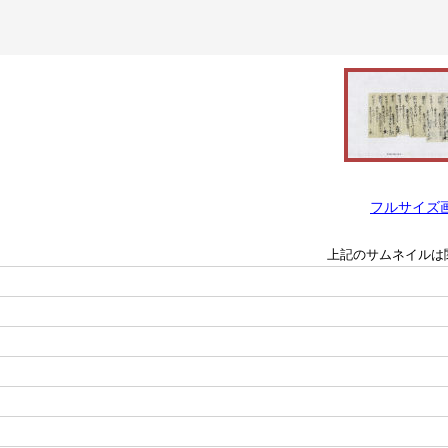
フルサイズ
上記のサムネイルは