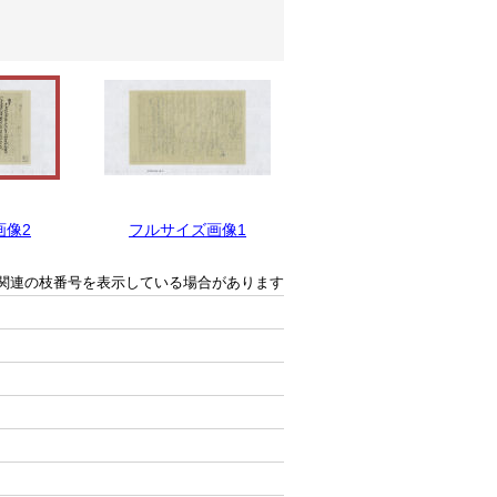
画像2
フルサイズ画像1
関連の枝番号を表示している場合があります