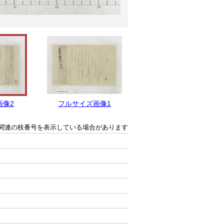
画像2
フルサイズ画像1
関連の枝番号を表示している場合があります