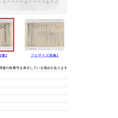
画像2
フルサイズ画像1
関連の枝番号を表示している場合があります