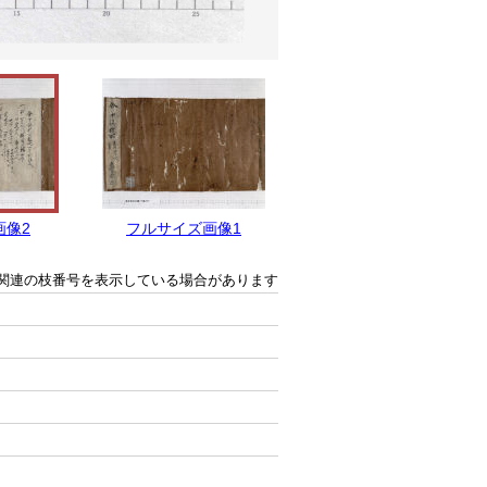
画像2
フルサイズ画像1
関連の枝番号を表示している場合があります