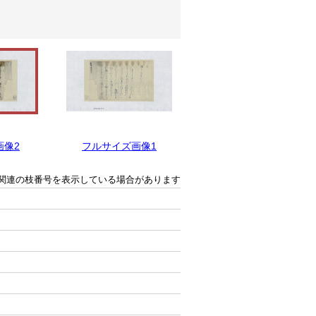
画像2
フルサイズ画像1
関連の枝番号を表示している場合があります