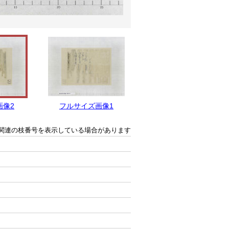
画像2
フルサイズ画像1
関連の枝番号を表示している場合があります