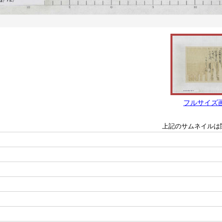
フルサイズ
上記のサムネイルは