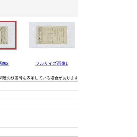
画像2
フルサイズ画像1
関連の枝番号を表示している場合があります