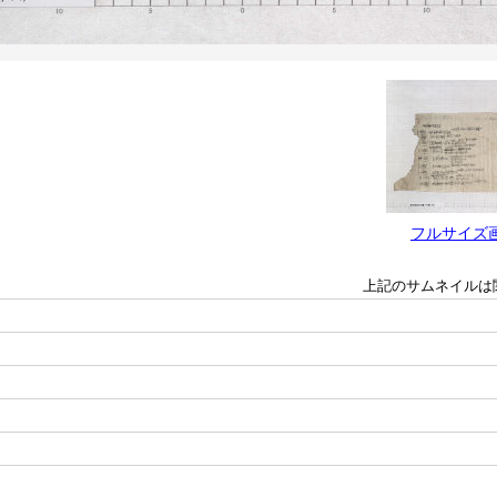
フルサイズ
上記のサムネイルは