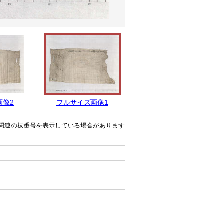
画像2
フルサイズ画像1
関連の枝番号を表示している場合があります