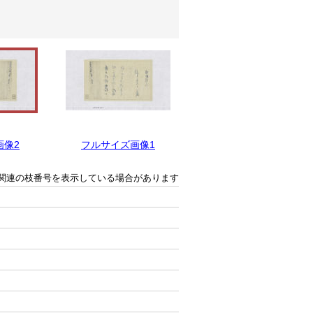
画像2
フルサイズ画像1
関連の枝番号を表示している場合があります