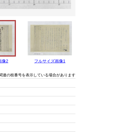
画像2
フルサイズ画像1
関連の枝番号を表示している場合があります