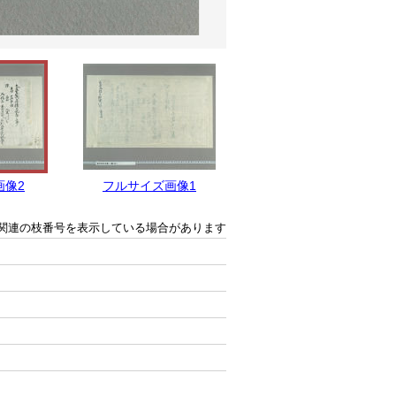
画像2
フルサイズ画像1
関連の枝番号を表示している場合があります