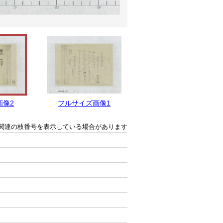
画像2
フルサイズ画像1
関連の枝番号を表示している場合があります