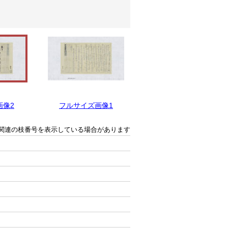
画像2
フルサイズ画像1
関連の枝番号を表示している場合があります