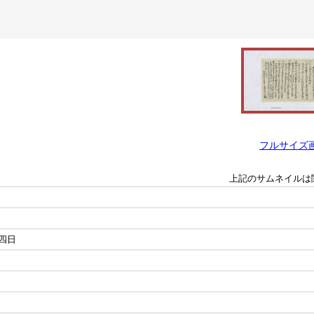
フルサイズ
上記のサムネイルは
四日